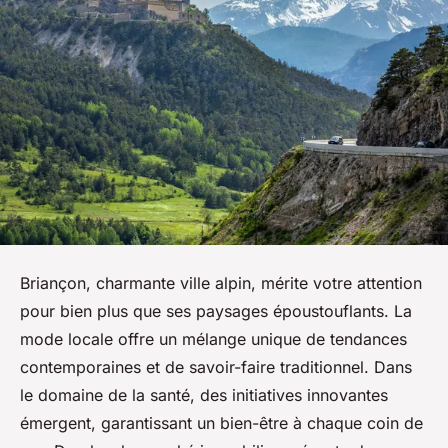
Briançon, charmante ville alpin, mérite votre attention
pour bien plus que ses paysages époustouflants. La
mode locale offre un mélange unique de tendances
contemporaines et de savoir-faire traditionnel. Dans
le domaine de la santé, des initiatives innovantes
émergent, garantissant un bien-être à chaque coin de