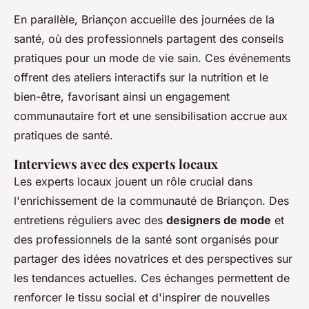
En parallèle, Briançon accueille des journées de la
santé, où des professionnels partagent des conseils
pratiques pour un mode de vie sain. Ces événements
offrent des ateliers interactifs sur la nutrition et le
bien-être, favorisant ainsi un engagement
communautaire fort et une sensibilisation accrue aux
pratiques de santé.
Interviews avec des experts locaux
Les experts locaux jouent un rôle crucial dans
l'enrichissement de la communauté de Briançon. Des
entretiens réguliers avec des
designers de mode
et
des professionnels de la santé sont organisés pour
partager des idées novatrices et des perspectives sur
les tendances actuelles. Ces échanges permettent de
renforcer le tissu social et d'inspirer de nouvelles