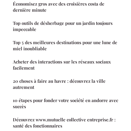
Économisez gros avec des croisières costa de
dernière minute
Top outils de désherbage pour un jardin toujours
impeccable
Top 5 des meilleures destinations pour une lune de
miel inoubliable
Acheter des interactions sur les réseaux sociaux
facilement
20 choses à faire au havre : découvrez la ville
autrement
10 étapes pour fonder votre société en andorre avec
succès
Découvrez www.mutuelle collective entreprise.fr :
santé des fonctionnaires