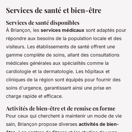
Services de santé et bien-être
Services de santé disponibles
À Briançon, les
services médicaux
sont adaptés pour
répondre aux besoins de la population locale et des
visiteurs. Les établissements de santé offrent une
gamme complète de soins, allant des consultations
médicales générales aux spécialités comme la
cardiologie et la dermatologie. Les hôpitaux et
cliniques de la région sont équipés pour fournir des
soins d'urgence, garantissant ainsi une prise en
charge rapide et efficace.
Activités de bien-être et de remise en forme
Pour ceux qui cherchent à maintenir un mode de vie
sain, Briançon propose diverses
activités de bien-