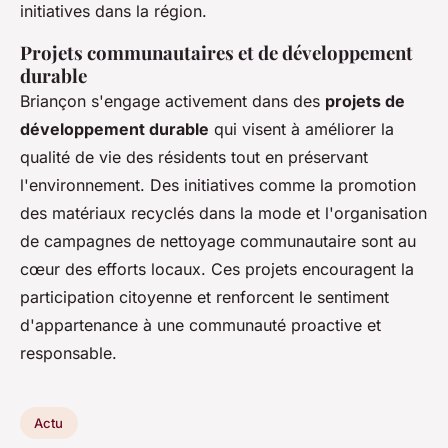
initiatives dans la région.
Projets communautaires et de développement
durable
Briançon s'engage activement dans des
projets de
développement durable
qui visent à améliorer la
qualité de vie des résidents tout en préservant
l'environnement. Des initiatives comme la promotion
des matériaux recyclés dans la mode et l'organisation
de campagnes de nettoyage communautaire sont au
cœur des efforts locaux. Ces projets encouragent la
participation citoyenne et renforcent le sentiment
d'appartenance à une communauté proactive et
responsable.
Actu