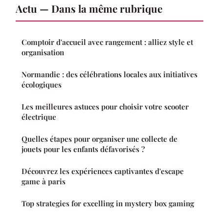
Actu — Dans la même rubrique
Comptoir d'accueil avec rangement : alliez style et
organisation
Normandie : des célébrations locales aux initiatives
écologiques
Les meilleures astuces pour choisir votre scooter
électrique
Quelles étapes pour organiser une collecte de
jouets pour les enfants défavorisés ?
Découvrez les expériences captivantes d'escape
game à paris
Top strategies for excelling in mystery box gaming