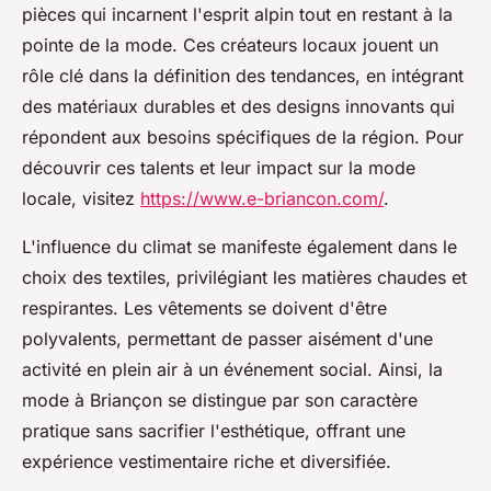
pièces qui incarnent l'esprit alpin tout en restant à la
pointe de la mode. Ces créateurs locaux jouent un
rôle clé dans la définition des tendances, en intégrant
des matériaux durables et des designs innovants qui
répondent aux besoins spécifiques de la région. Pour
découvrir ces talents et leur impact sur la mode
locale, visitez
https://www.e-briancon.com/
.
L'influence du climat se manifeste également dans le
choix des textiles, privilégiant les matières chaudes et
respirantes. Les vêtements se doivent d'être
polyvalents, permettant de passer aisément d'une
activité en plein air à un événement social. Ainsi, la
mode à Briançon se distingue par son caractère
pratique sans sacrifier l'esthétique, offrant une
expérience vestimentaire riche et diversifiée.