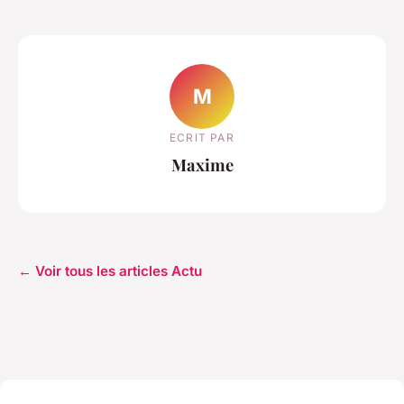
M
ECRIT PAR
Maxime
← Voir tous les articles Actu