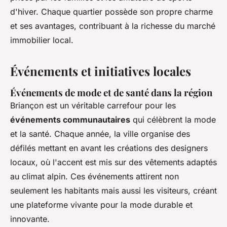
d'hiver. Chaque quartier possède son propre charme
et ses avantages, contribuant à la richesse du marché
immobilier local.
Événements et initiatives locales
Événements de mode et de santé dans la région
Briançon est un véritable carrefour pour les
événements communautaires
qui célèbrent la mode
et la santé. Chaque année, la ville organise des
défilés mettant en avant les créations des designers
locaux, où l'accent est mis sur des vêtements adaptés
au climat alpin. Ces événements attirent non
seulement les habitants mais aussi les visiteurs, créant
une plateforme vivante pour la mode durable et
innovante.