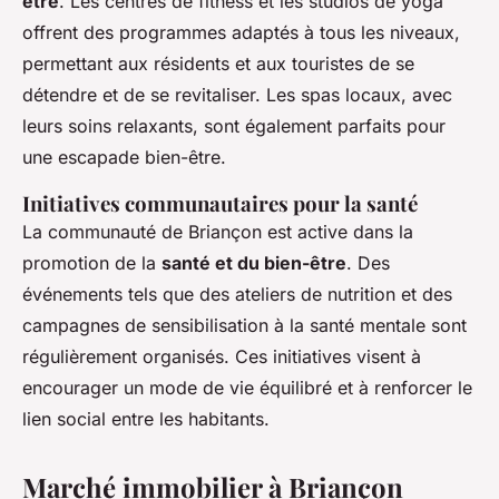
être
. Les centres de fitness et les studios de yoga
offrent des programmes adaptés à tous les niveaux,
permettant aux résidents et aux touristes de se
détendre et de se revitaliser. Les spas locaux, avec
leurs soins relaxants, sont également parfaits pour
une escapade bien-être.
Initiatives communautaires pour la santé
La communauté de Briançon est active dans la
promotion de la
santé et du bien-être
. Des
événements tels que des ateliers de nutrition et des
campagnes de sensibilisation à la santé mentale sont
régulièrement organisés. Ces initiatives visent à
encourager un mode de vie équilibré et à renforcer le
lien social entre les habitants.
Marché immobilier à Briançon