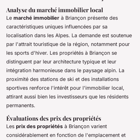
Analyse du marché immobilier local
Le
marché immobilier
à Briançon présente des
caractéristiques uniques influencées par sa
localisation dans les Alpes. La demande est soutenue
par l'attrait touristique de la région, notamment pour
les sports d'hiver. Les propriétés à Briançon se
distinguent par leur architecture typique et leur
intégration harmonieuse dans le paysage alpin. La
proximité des stations de ski et des installations
sportives renforce l'intérêt pour l'immobilier local,
attirant aussi bien les investisseurs que les résidents
permanents.
Évaluations des prix des propriétés
Les
prix des propriétés
à Briançon varient
considérablement en fonction de l'emplacement et