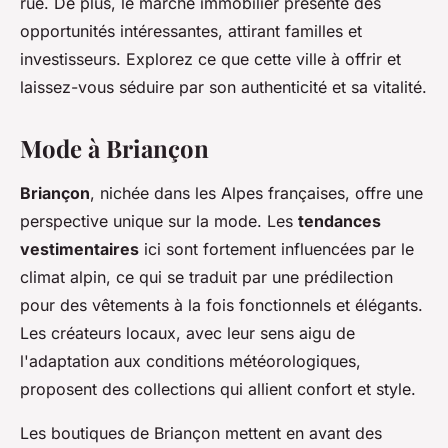
rue. De plus, le marché immobilier présente des
opportunités intéressantes, attirant familles et
investisseurs. Explorez ce que cette ville à offrir et
laissez-vous séduire par son authenticité et sa vitalité.
Mode à Briançon
Briançon
, nichée dans les Alpes françaises, offre une
perspective unique sur la mode. Les
tendances
vestimentaires
ici sont fortement influencées par le
climat alpin, ce qui se traduit par une prédilection
pour des vêtements à la fois fonctionnels et élégants.
Les créateurs locaux, avec leur sens aigu de
l'adaptation aux conditions météorologiques,
proposent des collections qui allient confort et style.
Les boutiques de Briançon mettent en avant des