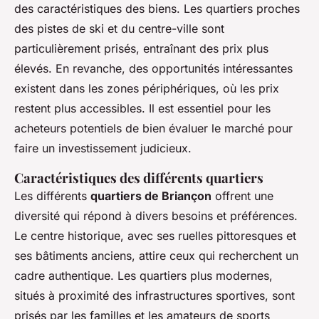
des caractéristiques des biens. Les quartiers proches
des pistes de ski et du centre-ville sont
particulièrement prisés, entraînant des prix plus
élevés. En revanche, des opportunités intéressantes
existent dans les zones périphériques, où les prix
restent plus accessibles. Il est essentiel pour les
acheteurs potentiels de bien évaluer le marché pour
faire un investissement judicieux.
Caractéristiques des différents quartiers
Les différents
quartiers de Briançon
offrent une
diversité qui répond à divers besoins et préférences.
Le centre historique, avec ses ruelles pittoresques et
ses bâtiments anciens, attire ceux qui recherchent un
cadre authentique. Les quartiers plus modernes,
situés à proximité des infrastructures sportives, sont
prisés par les familles et les amateurs de sports