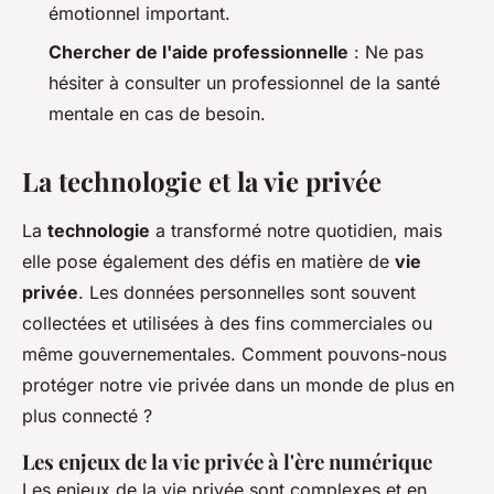
émotionnel important.
Chercher de l'aide professionnelle
: Ne pas
hésiter à consulter un professionnel de la santé
mentale en cas de besoin.
La technologie et la vie privée
La
technologie
a transformé notre quotidien, mais
elle pose également des défis en matière de
vie
privée
. Les données personnelles sont souvent
collectées et utilisées à des fins commerciales ou
même gouvernementales. Comment pouvons-nous
protéger notre vie privée dans un monde de plus en
plus connecté ?
Les enjeux de la vie privée à l'ère numérique
Les enjeux de la vie privée sont complexes et en