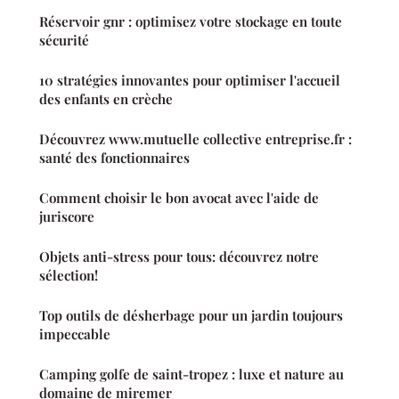
Réservoir gnr : optimisez votre stockage en toute
sécurité
10 stratégies innovantes pour optimiser l'accueil
des enfants en crèche
Découvrez www.mutuelle collective entreprise.fr :
santé des fonctionnaires
Comment choisir le bon avocat avec l'aide de
juriscore
Objets anti-stress pour tous: découvrez notre
sélection!
Top outils de désherbage pour un jardin toujours
impeccable
Camping golfe de saint-tropez : luxe et nature au
domaine de miremer