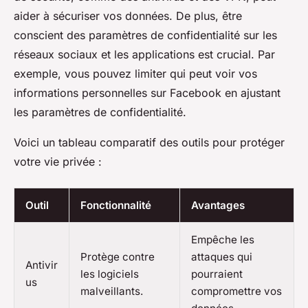
aider à sécuriser vos données. De plus, être
conscient des paramètres de confidentialité sur les
réseaux sociaux et les applications est crucial. Par
exemple, vous pouvez limiter qui peut voir vos
informations personnelles sur Facebook en ajustant
les paramètres de confidentialité.
Voici un tableau comparatif des outils pour protéger
votre vie privée :
Outil
Fonctionnalité
Avantages
Empêche les
Protège contre
attaques qui
Antivir
les logiciels
pourraient
us
malveillants.
compromettre vos