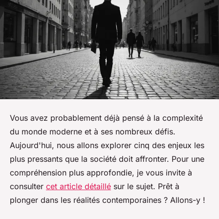
Vous avez probablement déjà pensé à la complexité
du monde moderne et à ses nombreux défis.
Aujourd'hui, nous allons explorer cinq des enjeux les
plus pressants que la société doit affronter. Pour une
compréhension plus approfondie, je vous invite à
consulter
cet article détaillé
sur le sujet. Prêt à
plonger dans les réalités contemporaines ? Allons-y !