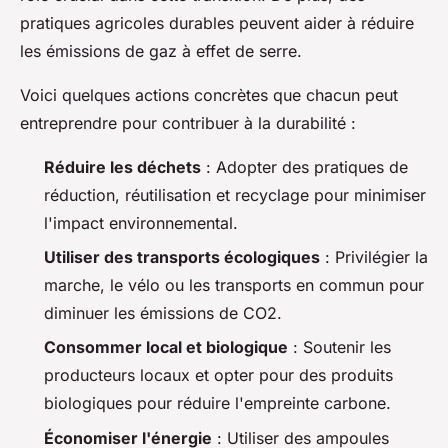
pratiques agricoles durables peuvent aider à réduire
les émissions de gaz à effet de serre.
Voici quelques actions concrètes que chacun peut
entreprendre pour contribuer à la durabilité :
Réduire les déchets
: Adopter des pratiques de
réduction, réutilisation et recyclage pour minimiser
l'impact environnemental.
Utiliser des transports écologiques
: Privilégier la
marche, le vélo ou les transports en commun pour
diminuer les émissions de CO2.
Consommer local et biologique
: Soutenir les
producteurs locaux et opter pour des produits
biologiques pour réduire l'empreinte carbone.
Économiser l'énergie
: Utiliser des ampoules