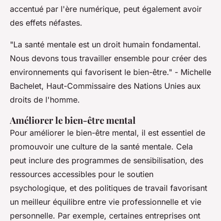
accentué par l'ère numérique, peut également avoir
des effets néfastes.
"La santé mentale est un droit humain fondamental.
Nous devons tous travailler ensemble pour créer des
environnements qui favorisent le bien-être."
- Michelle
Bachelet, Haut-Commissaire des Nations Unies aux
droits de l'homme.
Améliorer le bien-être mental
Pour améliorer le bien-être mental, il est essentiel de
promouvoir une culture de la santé mentale. Cela
peut inclure des programmes de sensibilisation, des
ressources accessibles pour le soutien
psychologique, et des politiques de travail favorisant
un meilleur équilibre entre vie professionnelle et vie
personnelle. Par exemple, certaines entreprises ont