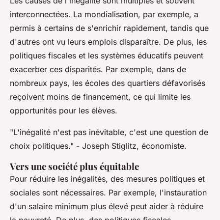
Les causes de l'inégalité sont multiples et souvent
interconnectées. La mondialisation, par exemple, a
permis à certains de s'enrichir rapidement, tandis que
d'autres ont vu leurs emplois disparaître. De plus, les
politiques fiscales et les systèmes éducatifs peuvent
exacerber ces disparités. Par exemple, dans de
nombreux pays, les écoles des quartiers défavorisés
reçoivent moins de financement, ce qui limite les
opportunités pour les élèves.
"L'inégalité n'est pas inévitable, c'est une question de
choix politiques."
- Joseph Stiglitz, économiste.
Vers une société plus équitable
Pour réduire les inégalités, des mesures politiques et
sociales sont nécessaires. Par exemple, l'instauration
d'un salaire minimum plus élevé peut aider à réduire