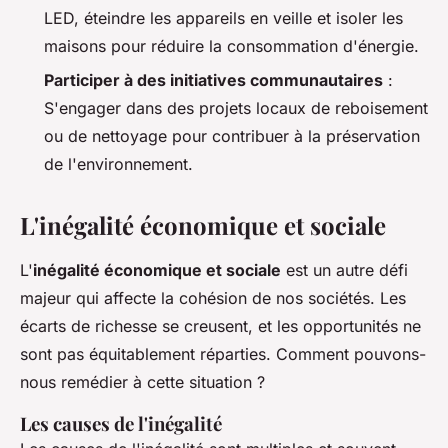
LED, éteindre les appareils en veille et isoler les
maisons pour réduire la consommation d'énergie.
Participer à des initiatives communautaires
:
S'engager dans des projets locaux de reboisement
ou de nettoyage pour contribuer à la préservation
de l'environnement.
L'inégalité économique et sociale
L'
inégalité économique et sociale
est un autre défi
majeur qui affecte la cohésion de nos sociétés. Les
écarts de richesse se creusent, et les opportunités ne
sont pas équitablement réparties. Comment pouvons-
nous remédier à cette situation ?
Les causes de l'inégalité