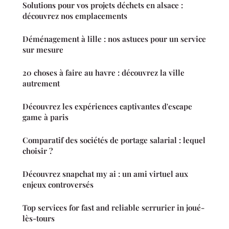
Solutions pour vos projets déchets en alsace :
découvrez nos emplacements
Déménagement à lille : nos astuces pour un service
sur mesure
20 choses à faire au havre : découvrez la ville
autrement
Découvrez les expériences captivantes d'escape
game à paris
Comparatif des sociétés de portage salarial : lequel
choisir ?
Découvrez snapchat my ai : un ami virtuel aux
enjeux controversés
Top services for fast and reliable serrurier in joué-
lès-tours