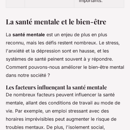
importants.
La santé mentale et le bien-être
La
santé mentale
est un enjeu de plus en plus
reconnu, mais les défis restent nombreux. Le stress,
l'anxiété et la dépression sont en hausse, et les
systèmes de santé peinent souvent à y répondre.
Comment pouvons-nous améliorer le bien-être mental
dans notre société ?
Les facteurs influençant la santé mentale
De nombreux facteurs peuvent influencer la santé
mentale, allant des conditions de travail au mode de
vie. Par exemple, un emploi stressant avec des
horaires imprévisibles peut augmenter le risque de
troubles mentaux. De plus, l'isolement social,