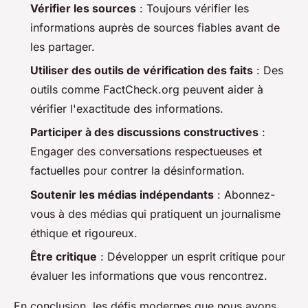
Vérifier les sources
: Toujours vérifier les
informations auprès de sources fiables avant de
les partager.
Utiliser des outils de vérification des faits
: Des
outils comme FactCheck.org peuvent aider à
vérifier l'exactitude des informations.
Participer à des discussions constructives
:
Engager des conversations respectueuses et
factuelles pour contrer la désinformation.
Soutenir les médias indépendants
: Abonnez-
vous à des médias qui pratiquent un journalisme
éthique et rigoureux.
Être critique
: Développer un esprit critique pour
évaluer les informations que vous rencontrez.
En conclusion, les défis modernes que nous avons