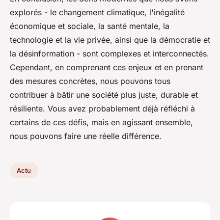
explorés - le changement climatique, l'inégalité
économique et sociale, la santé mentale, la
technologie et la vie privée, ainsi que la démocratie et
la désinformation - sont complexes et interconnectés.
Cependant, en comprenant ces enjeux et en prenant
des mesures concrètes, nous pouvons tous
contribuer à bâtir une société plus juste, durable et
résiliente. Vous avez probablement déjà réfléchi à
certains de ces défis, mais en agissant ensemble,
nous pouvons faire une réelle différence.
Actu