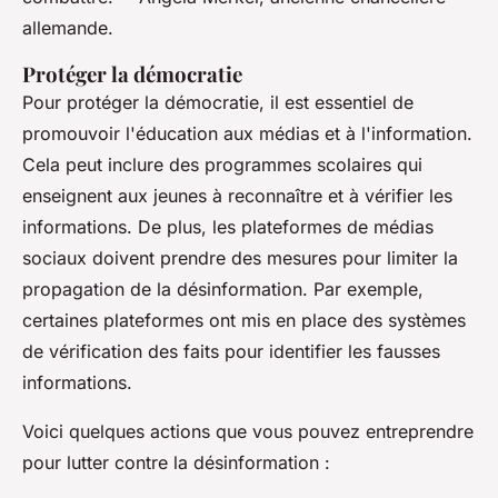
allemande.
Protéger la démocratie
Pour protéger la démocratie, il est essentiel de
promouvoir l'éducation aux médias et à l'information.
Cela peut inclure des programmes scolaires qui
enseignent aux jeunes à reconnaître et à vérifier les
informations. De plus, les plateformes de médias
sociaux doivent prendre des mesures pour limiter la
propagation de la désinformation. Par exemple,
certaines plateformes ont mis en place des systèmes
de vérification des faits pour identifier les fausses
informations.
Voici quelques actions que vous pouvez entreprendre
pour lutter contre la désinformation :