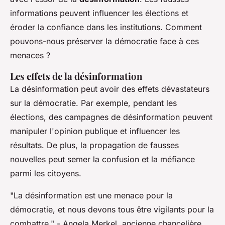
informations peuvent influencer les élections et
éroder la confiance dans les institutions. Comment
pouvons-nous préserver la démocratie face à ces
menaces ?
Les effets de la désinformation
La désinformation peut avoir des effets dévastateurs
sur la démocratie. Par exemple, pendant les
élections, des campagnes de désinformation peuvent
manipuler l'opinion publique et influencer les
résultats. De plus, la propagation de fausses
nouvelles peut semer la confusion et la méfiance
parmi les citoyens.
"La désinformation est une menace pour la
démocratie, et nous devons tous être vigilants pour la
combattre."
- Angela Merkel, ancienne chancelière