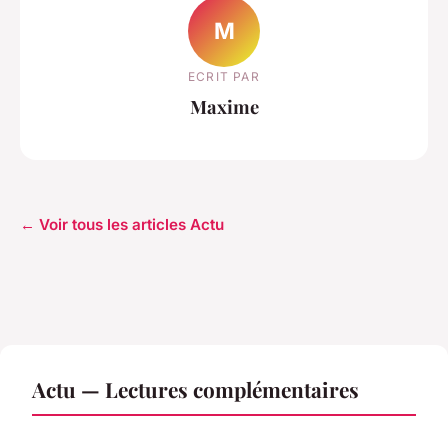
M
ECRIT PAR
Maxime
← Voir tous les articles Actu
Actu — Lectures complémentaires