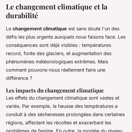
Le changement climatique et la
durabilité
Le
changement climatique
est sans doute l'un des
défis les plus urgents auxquels nous faisons face. Les
conséquences sont déjà visibles : températures
record, fonte des glaciers, et augmentation des
phénomènes météorologiques extrêmes. Mais
comment pouvons-nous réellement faire une
différence ?
Les impacts du changement climatique
Les effets du changement climatique sont vastes et
variés. Par exemple, la hausse des températures a
conduit à des sécheresses prolongées dans certaines
régions, affectant les récoltes et exacerbant les
problèmes de famine. En outre, la montée du niveau