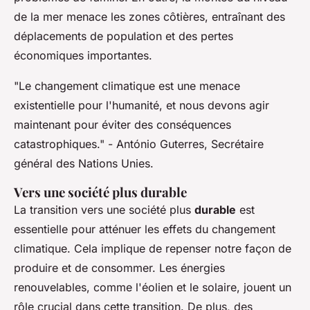
de la mer menace les zones côtières, entraînant des
déplacements de population et des pertes
économiques importantes.
"Le changement climatique est une menace
existentielle pour l'humanité, et nous devons agir
maintenant pour éviter des conséquences
catastrophiques."
- António Guterres, Secrétaire
général des Nations Unies.
Vers une société plus durable
La transition vers une société plus
durable
est
essentielle pour atténuer les effets du changement
climatique. Cela implique de repenser notre façon de
produire et de consommer. Les énergies
renouvelables, comme l'éolien et le solaire, jouent un
rôle crucial dans cette transition. De plus, des