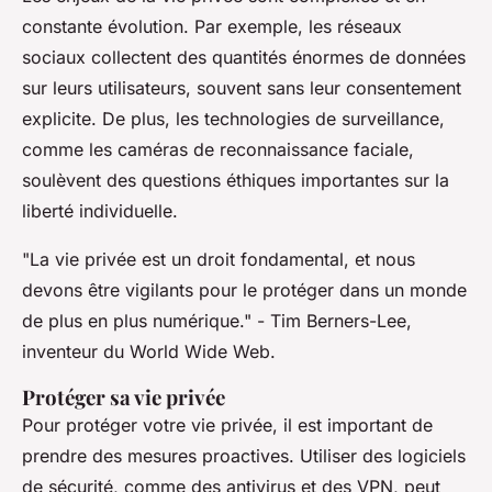
constante évolution. Par exemple, les réseaux
sociaux collectent des quantités énormes de données
sur leurs utilisateurs, souvent sans leur consentement
explicite. De plus, les technologies de surveillance,
comme les caméras de reconnaissance faciale,
soulèvent des questions éthiques importantes sur la
liberté individuelle.
"La vie privée est un droit fondamental, et nous
devons être vigilants pour le protéger dans un monde
de plus en plus numérique."
- Tim Berners-Lee,
inventeur du World Wide Web.
Protéger sa vie privée
Pour protéger votre vie privée, il est important de
prendre des mesures proactives. Utiliser des logiciels
de sécurité, comme des antivirus et des VPN, peut