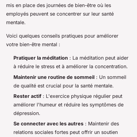
mis en place des journées de bien-être où les
employés peuvent se concentrer sur leur santé
mentale.
Voici quelques conseils pratiques pour améliorer
votre bien-être mental :
Pratiquer la méditation
: La méditation peut aider
à réduire le stress et à améliorer la concentration.
Maintenir une routine de sommeil
: Un sommeil
de qualité est crucial pour la santé mentale.
Rester actif
: L'exercice physique régulier peut
améliorer l'humeur et réduire les symptômes de
dépression.
Se connecter avec les autres
: Maintenir des
relations sociales fortes peut offrir un soutien