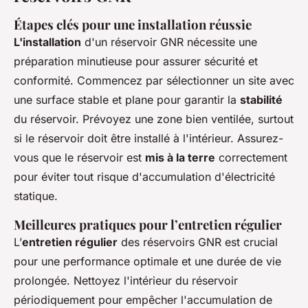
Étapes clés pour une installation réussie
L'installation
d'un réservoir GNR nécessite une
préparation minutieuse pour assurer sécurité et
conformité. Commencez par sélectionner un site avec
une surface stable et plane pour garantir la
stabilité
du réservoir. Prévoyez une zone bien ventilée, surtout
si le réservoir doit être installé à l'intérieur. Assurez-
vous que le réservoir est
mis à la terre
correctement
pour éviter tout risque d'accumulation d'électricité
statique.
Meilleures pratiques pour l’entretien régulier
L’
entretien régulier
des réservoirs GNR est crucial
pour une performance optimale et une durée de vie
prolongée. Nettoyez l'intérieur du réservoir
périodiquement pour empêcher l'accumulation de