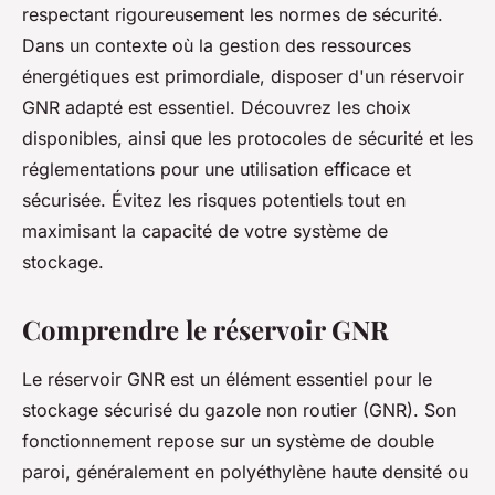
respectant rigoureusement les normes de sécurité.
Dans un contexte où la gestion des ressources
énergétiques est primordiale, disposer d'un réservoir
GNR adapté est essentiel. Découvrez les choix
disponibles, ainsi que les protocoles de sécurité et les
réglementations pour une utilisation efficace et
sécurisée. Évitez les risques potentiels tout en
maximisant la capacité de votre système de
stockage.
Comprendre le réservoir GNR
Le réservoir GNR est un élément essentiel pour le
stockage sécurisé du gazole non routier (GNR). Son
fonctionnement repose sur un système de double
paroi, généralement en polyéthylène haute densité ou