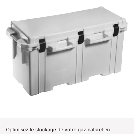
Optimisez le stockage de votre gaz naturel en