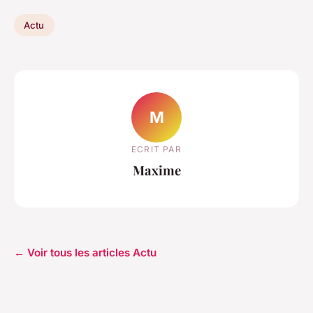
Actu
M
ECRIT PAR
Maxime
← Voir tous les articles Actu