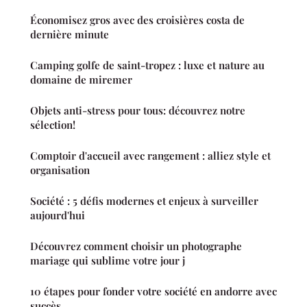
Économisez gros avec des croisières costa de
dernière minute
Camping golfe de saint-tropez : luxe et nature au
domaine de miremer
Objets anti-stress pour tous: découvrez notre
sélection!
Comptoir d'accueil avec rangement : alliez style et
organisation
Société : 5 défis modernes et enjeux à surveiller
aujourd'hui
Découvrez comment choisir un photographe
mariage qui sublime votre jour j
10 étapes pour fonder votre société en andorre avec
succès