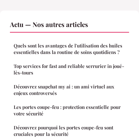
Actu — Nos autres articles
Quels sont les avantages de l'utilisation des huiles
essentielles dans la routine de soins quotidiens ?
Top services for fast and reliable serrurier in joué-
lès-tours
Découvrez snapchat my ai : un ami virtuel aux
enjeux controversés
Les portes coupe-feu : protection essentielle pour
votre sécurité
Découvrez pourquoi les portes coupe-feu sont
cruciales pour la sécurité