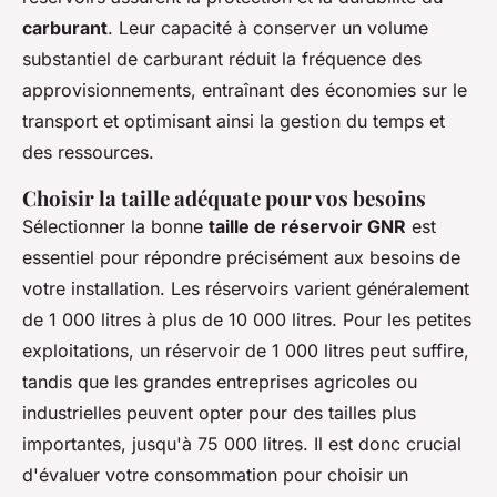
carburant
. Leur capacité à conserver un volume
substantiel de carburant réduit la fréquence des
approvisionnements, entraînant des économies sur le
transport et optimisant ainsi la gestion du temps et
des ressources.
Choisir la taille adéquate pour vos besoins
Sélectionner la bonne
taille de réservoir GNR
est
essentiel pour répondre précisément aux besoins de
votre installation. Les réservoirs varient généralement
de 1 000 litres à plus de 10 000 litres. Pour les petites
exploitations, un réservoir de 1 000 litres peut suffire,
tandis que les grandes entreprises agricoles ou
industrielles peuvent opter pour des tailles plus
importantes, jusqu'à 75 000 litres. Il est donc crucial
d'évaluer votre consommation pour choisir un