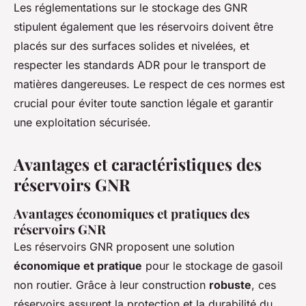
Les réglementations sur le stockage des GNR
stipulent également que les réservoirs doivent être
placés sur des surfaces solides et nivelées, et
respecter les standards ADR pour le transport de
matières dangereuses. Le respect de ces normes est
crucial pour éviter toute sanction légale et garantir
une exploitation sécurisée.
Avantages et caractéristiques des
réservoirs GNR
Avantages économiques et pratiques des
réservoirs GNR
Les réservoirs GNR proposent une solution
économique et pratique
pour le stockage de gasoil
non routier. Grâce à leur construction
robuste
, ces
réservoirs assurent la protection et la durabilité du