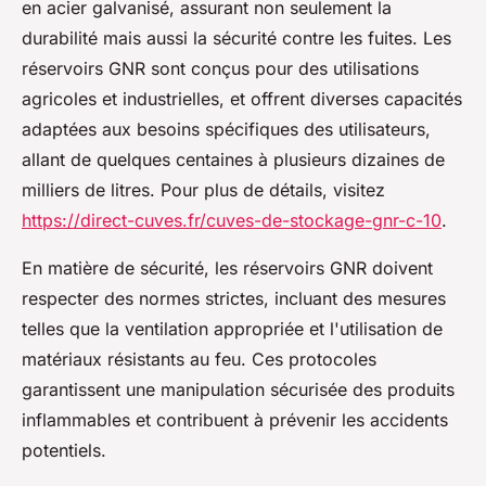
en acier galvanisé, assurant non seulement la
durabilité mais aussi la sécurité contre les fuites. Les
réservoirs GNR sont conçus pour des utilisations
agricoles et industrielles, et offrent diverses capacités
adaptées aux besoins spécifiques des utilisateurs,
allant de quelques centaines à plusieurs dizaines de
milliers de litres. Pour plus de détails, visitez
https://direct-cuves.fr/cuves-de-stockage-gnr-c-10
.
En matière de sécurité, les réservoirs GNR doivent
respecter des normes strictes, incluant des mesures
telles que la ventilation appropriée et l'utilisation de
matériaux résistants au feu. Ces protocoles
garantissent une manipulation sécurisée des produits
inflammables et contribuent à prévenir les accidents
potentiels.