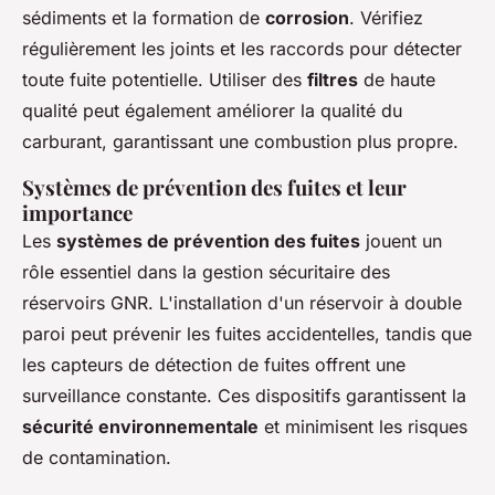
sédiments et la formation de
corrosion
. Vérifiez
régulièrement les joints et les raccords pour détecter
toute fuite potentielle. Utiliser des
filtres
de haute
qualité peut également améliorer la qualité du
carburant, garantissant une combustion plus propre.
Systèmes de prévention des fuites et leur
importance
Les
systèmes de prévention des fuites
jouent un
rôle essentiel dans la gestion sécuritaire des
réservoirs GNR. L'installation d'un réservoir à double
paroi peut prévenir les fuites accidentelles, tandis que
les capteurs de détection de fuites offrent une
surveillance constante. Ces dispositifs garantissent la
sécurité environnementale
et minimisent les risques
de contamination.