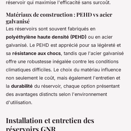
réservoir qui maximise l'efficacité sans surcoût.
Matériaux de construction : PEHD vs acier
galvanisé
Les réservoirs sont souvent fabriqués en
polyéthylène haute densité (PEHD)
ou en acier
galvanisé. Le PEHD est apprécié pour sa légèreté et
sa
résistance aux chocs
, tandis que l'acier galvanisé
offre une robustesse inégalée contre les conditions
climatiques difficiles. Le choix du matériau influence
non seulement le coût, mais également l'entretien et
la
durabilité
du réservoir, chaque option présentant
des avantages distincts selon l'environnement
d'utilisation.
Installation et entretien des
réservoirs GNR