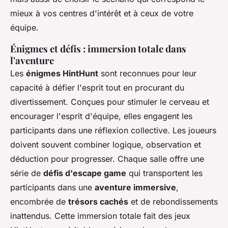
mieux à vos centres d'intérêt et à ceux de votre
équipe.
Énigmes et défis : immersion totale dans
l'aventure
Les
énigmes HintHunt
sont reconnues pour leur
capacité à défier l'esprit tout en procurant du
divertissement. Conçues pour stimuler le cerveau et
encourager l'esprit d'équipe, elles engagent les
participants dans une réflexion collective. Les joueurs
doivent souvent combiner logique, observation et
déduction pour progresser. Chaque salle offre une
série de
défis d'escape game
qui transportent les
participants dans une
aventure immersive
,
encombrée de
trésors cachés
et de rebondissements
inattendus. Cette immersion totale fait des jeux