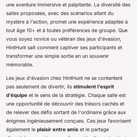
une aventure immersive et palpitante. La diversité des
salles proposées, avec des scénarios allant du
mystère à l'action, promet une expérience adaptée à
tout âge 10+ et à toutes préférences de groupe. Que
vous soyez novice ou vétéran des jeux d'évasion,
HintHunt sait comment captiver ses participants et
transformer une simple sortie en un souvenir
mémorable.
Les jeux d'évasion chez HintHunt ne se contentent
pas seulement de divertir, ils
stimulent l'esprit
d'équipe
et le sens de la stratégie. Chaque salle est
une opportunité de découvrir des trésors cachés et
de relever des défis sortant de l'ordinaire grâce aux
énigmes ingénieusement conçues. Ces jeux favorisent
également le
plaisir entre amis
et le partage