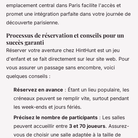
emplacement central dans Paris facilite l'accès et
promet une intégration parfaite dans votre journée de
découverte parisienne.
Processus de réservation et conseils pour un
succès garanti
Réserver votre aventure chez HintHunt est un jeu
d'enfant et se fait directement sur leur site web. Pour
vous assurer un passage sans encombre, voici
quelques conseils :
Réservez en avance
: Étant un lieu populaire, les
créneaux peuvent se remplir vite, surtout pendant
les week-ends et jours fériés.
Précisez le nombre de participants
: Les salles
peuvent accueillir entre
3 et 70 joueurs
. Assurez-
vous de choisir une salle adaptée à la taille de