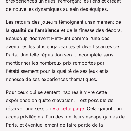
d'expériences uniques, renforçant les liens et créant
de nouvelles dynamiques au sein des équipes.
Les retours des joueurs témoignent unanimement de
la
qualité de l'ambiance
et de la finesse des décors.
Beaucoup décrivent HintHunt comme l'une des
aventures les plus engageantes et divertissantes de
Paris. Une telle réputation serait incomplète sans
mentionner les nombreux prix remportés par
l'établissement pour la qualité de ses jeux et la
richesse de ses expériences thématiques.
Pour ceux qui se sentent inspirés à vivre cette
expérience en quête d'évasion, il est possible de
réserver une session
via cette page
. Cela garantit un
accès privilégié à l'un des meilleurs escape games de
Paris, et éventuellement de faire partie de la