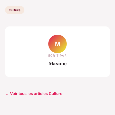
Culture
M
ECRIT PAR
Maxime
← Voir tous les articles Culture