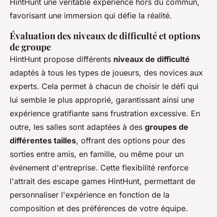
HintHunt une véritable expérience hors du commun,
favorisant une immersion qui défie la réalité.
Évaluation des niveaux de difficulté et options
de groupe
HintHunt propose différents
niveaux de difficulté
adaptés à tous les types de joueurs, des novices aux
experts. Cela permet à chacun de choisir le défi qui
lui semble le plus approprié, garantissant ainsi une
expérience gratifiante sans frustration excessive. En
outre, les salles sont adaptées à des
groupes de
différentes tailles
, offrant des options pour des
sorties entre amis, en famille, ou même pour un
événement d'entreprise. Cette flexibilité renforce
l'attrait des escape games HintHunt, permettant de
personnaliser l'expérience en fonction de la
composition et des préférences de votre équipe.