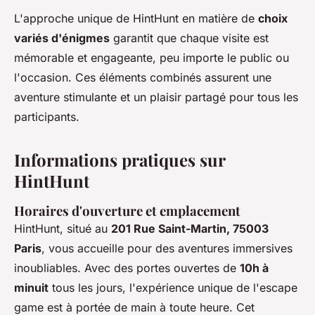
L'approche unique de HintHunt en matière de
choix
variés d'énigmes
garantit que chaque visite est
mémorable et engageante, peu importe le public ou
l'occasion. Ces éléments combinés assurent une
aventure stimulante et un plaisir partagé pour tous les
participants.
Informations pratiques sur
HintHunt
Horaires d'ouverture et emplacement
HintHunt, situé au
201 Rue Saint-Martin, 75003
Paris
, vous accueille pour des aventures immersives
inoubliables. Avec des portes ouvertes de
10h à
minuit
tous les jours, l'expérience unique de l'escape
game est à portée de main à toute heure. Cet