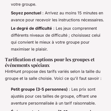
votre groupe.
Soyez ponctuel
: Arrivez au moins 15 minutes en
avance pour recevoir les instructions nécessaires.
Le degré de difficulté
: Les jeux comprennent
différents niveaux de difficulté ; choisissez celui
qui convient le mieux à votre groupe pour
maximiser le plaisir.
Tarification et options pour les groupes et
événements spéciaux
HintHunt propose des tarifs variés selon la taille du
groupe et la salle choisie. Voici ce qu'il faut savoir :
Petit groupe (3-5 personnes)
: Les prix sont
ajustés pour ces tailles de groupe, offrant une
aventure personnalisée à un tarif raisonnable.