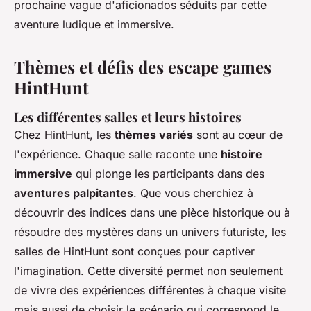
prochaine vague d'aficionados séduits par cette
aventure ludique et immersive.
Thèmes et défis des escape games
HintHunt
Les différentes salles et leurs histoires
Chez HintHunt, les
thèmes variés
sont au cœur de
l'expérience. Chaque salle raconte une
histoire
immersive
qui plonge les participants dans des
aventures palpitantes
. Que vous cherchiez à
découvrir des indices dans une pièce historique ou à
résoudre des mystères dans un univers futuriste, les
salles de HintHunt sont conçues pour captiver
l'imagination. Cette diversité permet non seulement
de vivre des expériences différentes à chaque visite
mais aussi de choisir le scénario qui correspond le