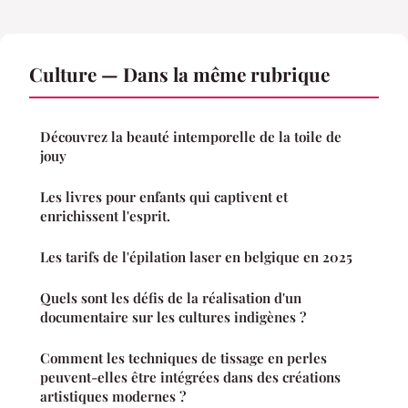
Culture — Dans la même rubrique
Découvrez la beauté intemporelle de la toile de
jouy
Les livres pour enfants qui captivent et
enrichissent l'esprit.
Les tarifs de l'épilation laser en belgique en 2025
Quels sont les défis de la réalisation d'un
documentaire sur les cultures indigènes ?
Comment les techniques de tissage en perles
peuvent-elles être intégrées dans des créations
artistiques modernes ?