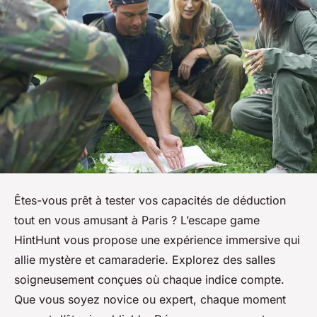
Êtes-vous prêt à tester vos capacités de déduction
tout en vous amusant à Paris ? L’escape game
HintHunt vous propose une expérience immersive qui
allie mystère et camaraderie. Explorez des salles
soigneusement conçues où chaque indice compte.
Que vous soyez novice ou expert, chaque moment