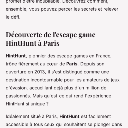
promet d’être inoubliable. Découvrez comment,
ensemble, vous pouvez percer les secrets et relever
le défi.
Découverte de l'escape game
HintHunt à Paris
HintHunt
, pionnier des escape games en France,
trône fièrement au cœur de
Paris
. Depuis son
ouverture en 2013, il s'est distingué comme une
destination incontournable pour les amateurs de jeux
d'évasion, accueillant déjà plus d'un million de
passionnés. Mais qu'est-ce qui rend l'expérience
HintHunt si unique ?
Idéalement situé à Paris,
HintHunt
est facilement
accessible à tous ceux qui souhaitent se plonger dans