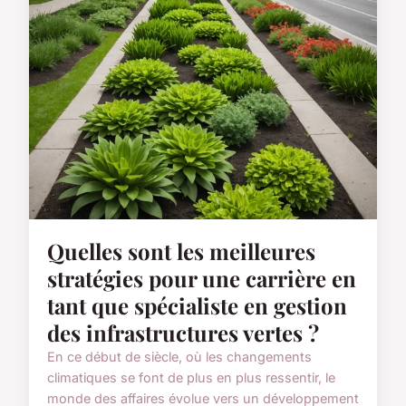
Quelles sont les meilleures
stratégies pour une carrière en
tant que spécialiste en gestion
des infrastructures vertes ?
En ce début de siècle, où les changements
climatiques se font de plus en plus ressentir, le
monde des affaires évolue vers un développement