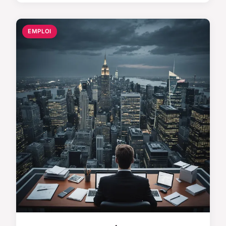
EMPLOI