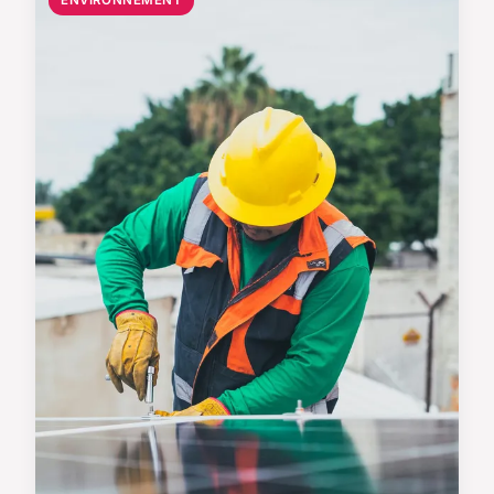
ENVIRONNEMENT