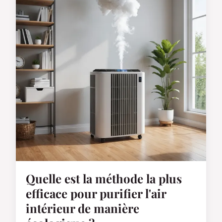
Quelle est la méthode la plus
efficace pour purifier l'air
intérieur de manière