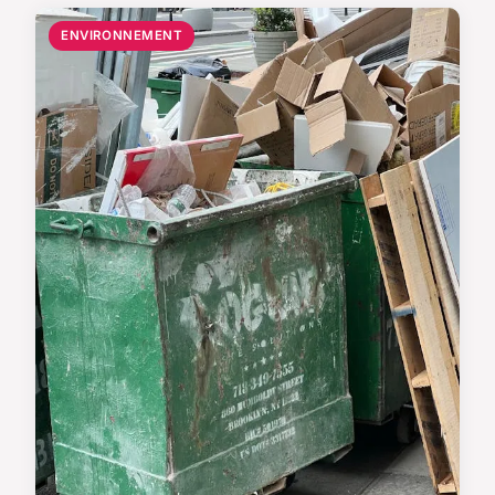
ENVIRONNEMENT