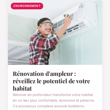
ENVIRONNEMENT
Rénovation d'ampleur :
réveillez le potentiel de votre
habitat
Rénover en profondeur transforme votre habitat
en un lieu plus confortable, économe et pérenne.
Ce processus complexe associe isolations,