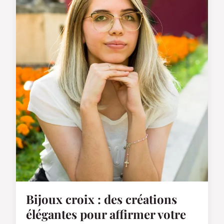
Bijoux croix : des créations
élégantes pour affirmer votre