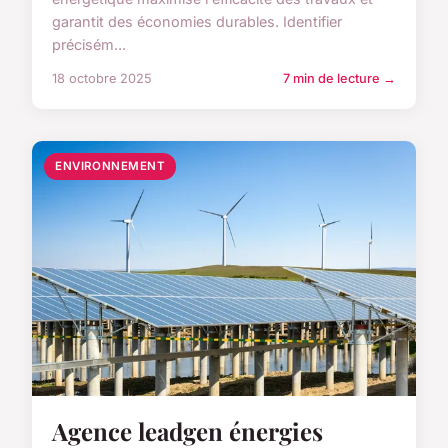
garantit des économies durables. Identifier
précisém...
18 octobre 2025
7 min de lecture →
ENVIRONNEMENT
Agence leadgen énergies