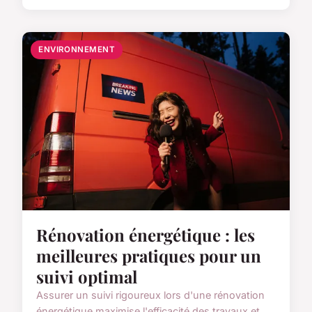
ENVIRONNEMENT
Rénovation énergétique : les
meilleures pratiques pour un
suivi optimal
Assurer un suivi rigoureux lors d'une rénovation
énergétique maximise l'efficacité des travaux et