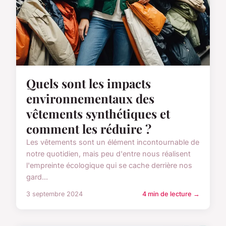
Quels sont les impacts
environnementaux des
vêtements synthétiques et
comment les réduire ?
Les vêtements sont un élément incontournable de
notre quotidien, mais peu d'entre nous réalisent
l'empreinte écologique qui se cache derrière nos
gard...
3 septembre 2024
4 min de lecture →