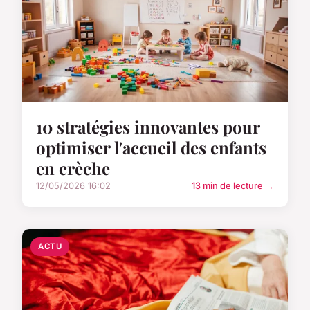
10 stratégies innovantes pour
optimiser l'accueil des enfants
en crèche
12/05/2026 16:02
13 min de lecture →
ACTU