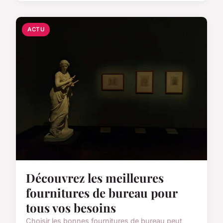
ACTU
Découvrez les meilleures
fournitures de bureau pour
tous vos besoins
Choisir les bonnes fournitures de bureau peut