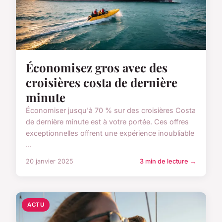
Économisez gros avec des
croisières costa de dernière
minute
Économiser jusqu'à 70 % sur des croisières Costa
de dernière minute est à votre portée. Ces offres
exceptionnelles offrent une expérience inoubliable
...
20 janvier 2025
3 min de lecture →
ACTU