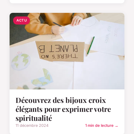
ACTU
Découvrez des bijoux croix
élégants pour exprimer votre
spiritualité
11 décembre 2024
1 min de lecture →