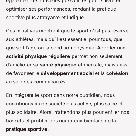
également de nouvelles possibilités pour suivre et
optimiser ses performances, rendant la pratique
sportive plus attrayante et ludique.
Ces initiatives montrent que le sport n’est pas réservé
aux athlètes, mais qu’il est essentiel pour tous, quel
que soit l’âge ou la condition physique. Adopter une
activité physique régulière
permet non seulement
d’améliorer sa
santé physique
et mentale, mais aussi
de favoriser le
développement social
et la
cohésion
au sein des communautés.
En intégrant le sport dans notre quotidien, nous
contribuons à une société plus active, plus saine et
plus solidaire. Alors, n’attendons plus pour enfiler nos
baskets et profiter des nombreux bienfaits de la
pratique sportive
.