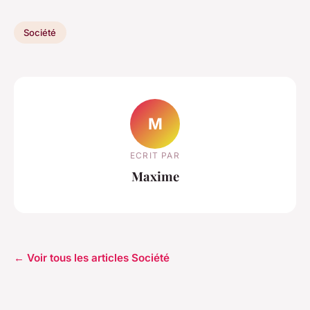
Société
M
ECRIT PAR
Maxime
← Voir tous les articles Société