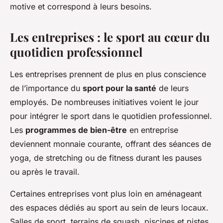
motive et correspond à leurs besoins.
Les entreprises : le sport au cœur du
quotidien professionnel
Les entreprises prennent de plus en plus conscience
de l’importance du
sport pour la santé
de leurs
employés. De nombreuses initiatives voient le jour
pour intégrer le sport dans le quotidien professionnel.
Les
programmes de bien-être
en entreprise
deviennent monnaie courante, offrant des séances de
yoga, de stretching ou de fitness durant les pauses
ou après le travail.
Certaines entreprises vont plus loin en aménageant
des espaces dédiés au sport au sein de leurs locaux.
Salles de sport, terrains de squash, piscines et pistes