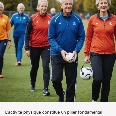
L’activité physique constitue un pilier fondamental