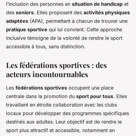
l’inclusion des personnes en
situation de handicap
et
des
seniors
. Elles proposent des
activités physiques
adaptées
(APA), permettant à chacun de trouver une
pratique sportive
qui lui convient. Cette approche
inclusive témoigne de la volonté de rendre le sport
accessible à tous, sans distinction.
Les fédérations sportives : des
acteurs incontournables
Les
fédérations sportives
occupent une place
centrale dans la promotion du
sport pour tous
. Elles
travaillent en étroite collaboration avec les clubs
locaux pour développer des programmes spécifiques
destinés aux adultes. Leur objectif est de rendre le
sport plus attractif et accessible, notamment en