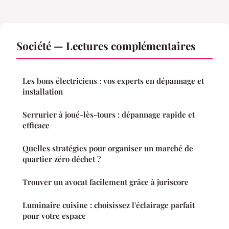
Société — Lectures complémentaires
Les bons électriciens : vos experts en dépannage et
installation
Serrurier à joué-lès-tours : dépannage rapide et
efficace
Quelles stratégies pour organiser un marché de
quartier zéro déchet ?
Trouver un avocat facilement grâce à juriscore
Luminaire cuisine : choisissez l'éclairage parfait
pour votre espace