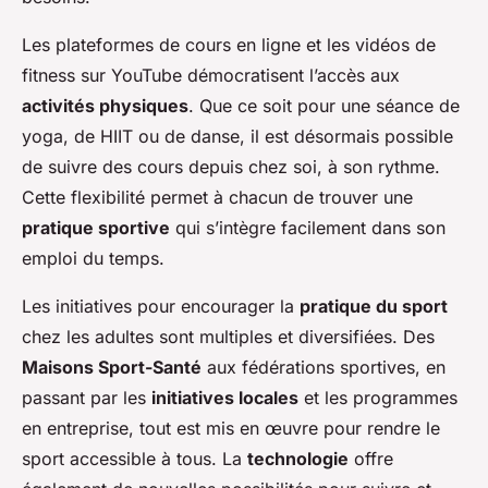
Les plateformes de cours en ligne et les vidéos de
fitness sur YouTube démocratisent l’accès aux
activités physiques
. Que ce soit pour une séance de
yoga, de HIIT ou de danse, il est désormais possible
de suivre des cours depuis chez soi, à son rythme.
Cette flexibilité permet à chacun de trouver une
pratique sportive
qui s’intègre facilement dans son
emploi du temps.
Les initiatives pour encourager la
pratique du sport
chez les adultes sont multiples et diversifiées. Des
Maisons Sport-Santé
aux fédérations sportives, en
passant par les
initiatives locales
et les programmes
en entreprise, tout est mis en œuvre pour rendre le
sport accessible à tous. La
technologie
offre