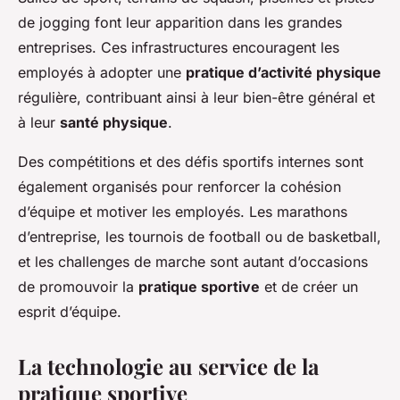
de jogging font leur apparition dans les grandes
entreprises. Ces infrastructures encouragent les
employés à adopter une
pratique d’activité physique
régulière, contribuant ainsi à leur bien-être général et
à leur
santé physique
.
Des compétitions et des défis sportifs internes sont
également organisés pour renforcer la cohésion
d’équipe et motiver les employés. Les marathons
d’entreprise, les tournois de football ou de basketball,
et les challenges de marche sont autant d’occasions
de promouvoir la
pratique sportive
et de créer un
esprit d’équipe.
La technologie au service de la
pratique sportive