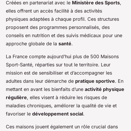
Créées en partenariat avec le
Ministère des Sports
,
elles offrent un accès facilité à des activités
physiques adaptées à chaque profil. Ces structures
proposent des programmes personnalisés, des
conseils en nutrition et des suivis médicaux pour une
approche globale de la
santé
.
La France compte aujourd’hui plus de 500 Maisons
Sport-Santé, réparties sur tout le territoire. Leur
mission est de sensibiliser et d’accompagner les
adultes dans leur démarche de
pratique sportive
. En
mettant en avant les bienfaits d’une
activité physique
régulière
, elles visent à réduire les risques de
maladies chroniques, améliorer la qualité de vie et
favoriser le
développement social
.
Ces maisons jouent également un rôle crucial dans