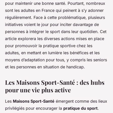
pour maintenir une bonne santé. Pourtant, nombreux
sont les adultes en France qui peinent à s’y adonner
régulièrement. Face à cette problématique, plusieurs
initiatives voient le jour pour inciter davantage de
personnes à intégrer le sport dans leur quotidien. Cet
article explorera les diverses actions mises en place
pour promouvoir la pratique sportive chez les
adultes, en mettant en lumière les bénéfices et les
moyens d’adaptation pour tous, y compris les seniors
et les personnes en situation de handicap.
Les Maisons Sport-Santé : des hubs
pour une vie plus active
Les
Maisons Sport-Santé
émergent comme des lieux
privilégiés pour encourager la
pratique du sport
.