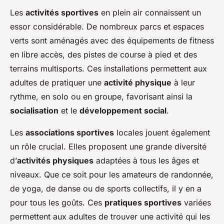
Les
activités sportives
en plein air connaissent un
essor considérable. De nombreux parcs et espaces
verts sont aménagés avec des équipements de fitness
en libre accès, des pistes de course à pied et des
terrains multisports. Ces installations permettent aux
adultes de pratiquer une
activité physique
à leur
rythme, en solo ou en groupe, favorisant ainsi la
socialisation
et le
développement social
.
Les
associations sportives
locales jouent également
un rôle crucial. Elles proposent une grande diversité
d’
activités physiques
adaptées à tous les âges et
niveaux. Que ce soit pour les amateurs de randonnée,
de yoga, de danse ou de sports collectifs, il y en a
pour tous les goûts. Ces
pratiques sportives
variées
permettent aux adultes de trouver une activité qui les