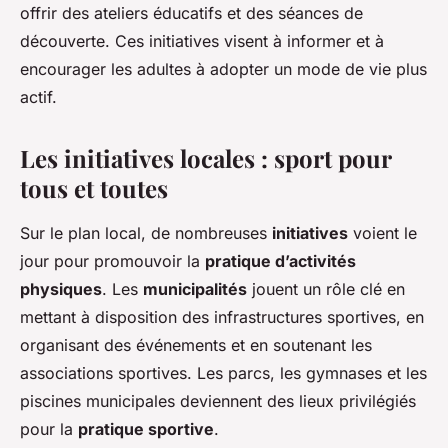
offrir des ateliers éducatifs et des séances de
découverte. Ces initiatives visent à informer et à
encourager les adultes à adopter un mode de vie plus
actif.
Les initiatives locales : sport pour
tous et toutes
Sur le plan local, de nombreuses
initiatives
voient le
jour pour promouvoir la
pratique d’activités
physiques
. Les
municipalités
jouent un rôle clé en
mettant à disposition des infrastructures sportives, en
organisant des événements et en soutenant les
associations sportives. Les parcs, les gymnases et les
piscines municipales deviennent des lieux privilégiés
pour la
pratique sportive
.