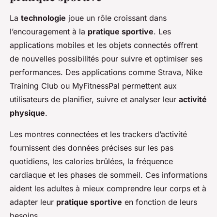
La
technologie
joue un rôle croissant dans
l’encouragement à la
pratique sportive
. Les
applications mobiles et les objets connectés offrent
de nouvelles possibilités pour suivre et optimiser ses
performances. Des applications comme Strava, Nike
Training Club ou MyFitnessPal permettent aux
utilisateurs de planifier, suivre et analyser leur
activité
physique
.
Les montres connectées et les trackers d’activité
fournissent des données précises sur les pas
quotidiens, les calories brûlées, la fréquence
cardiaque et les phases de sommeil. Ces informations
aident les adultes à mieux comprendre leur corps et à
adapter leur
pratique sportive
en fonction de leurs
besoins.