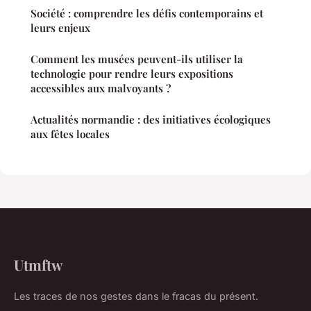
Société : comprendre les défis contemporains et
leurs enjeux
Comment les musées peuvent-ils utiliser la
technologie pour rendre leurs expositions
accessibles aux malvoyants ?
Actualités normandie : des initiatives écologiques
aux fêtes locales
Utmftw
Les traces de nos gestes dans le fracas du présent.