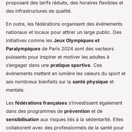
proposant des tarifs réduits, des horaires flexibles et
des infrastructures de qualité.
En outre, les fédérations organisent des événements
nationaux et locaux pour attirer un large public. Des
initiatives comme les
Jeux Olympiques et
Paralympiques
de Paris 2024 sont des vecteurs
puissants pour inspirer et motiver les adultes à
s’engager dans une
pratique sportive
. Ces
événements mettent en lumière les valeurs du sport et
ses nombreux bienfaits sur la
santé physique
et
mentale.
Les
fédérations françaises
s’investissent également
dans des programmes de
prévention
et de
sensibilisation
aux risques liés à la sédentarité. Elles
collaborent avec des professionnels de la santé pour