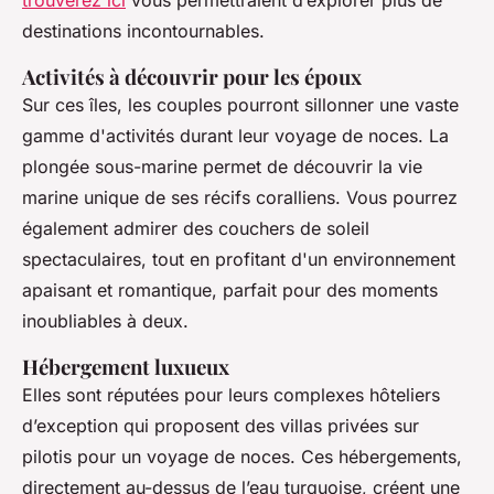
destinations incontournables.
Activités à découvrir pour les époux
Sur ces îles, les couples pourront sillonner une vaste
gamme d'activités durant leur voyage de noces. La
plongée sous-marine permet de découvrir la vie
marine unique de ses récifs coralliens. Vous pourrez
également admirer des couchers de soleil
spectaculaires, tout en profitant d'un environnement
apaisant et romantique, parfait pour des moments
inoubliables à deux.
Hébergement luxueux
Elles sont réputées pour leurs complexes hôteliers
d’exception qui proposent des villas privées sur
pilotis pour un voyage de noces. Ces hébergements,
directement au-dessus de l’eau turquoise, créent une