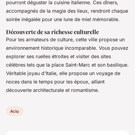
pourront déguster la cuisine italienne. Ces dîners,
accompagnés de la magie des lieux, rendront chaque
soirée inégalée pour une lune de miel mémorable.
Découverte de sa richesse culturelle
Pour les armateurs de culture, cette ville propose un
environnement historique incomparable. Vous pouvez
explorer ses ruelles étroites et visiter des sites
célèbres tels que la place Saint-Marc et son basilique.
Véritable joyau d'Italie, elle propose un voyage de
noces dans le temps pour les époux, alliant
découverte architecturale et romantisme.
Actu