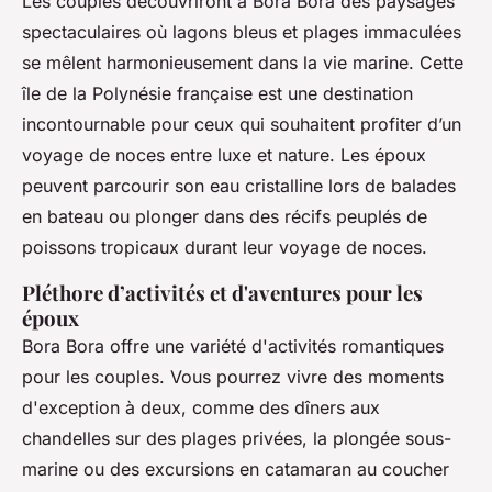
Les couples découvriront à Bora Bora des paysages
spectaculaires où lagons bleus et plages immaculées
se mêlent harmonieusement dans la vie marine. Cette
île de la Polynésie française est une destination
incontournable pour ceux qui souhaitent profiter d’un
voyage de noces entre luxe et nature. Les époux
peuvent parcourir son eau cristalline lors de balades
en bateau ou plonger dans des récifs peuplés de
poissons tropicaux durant leur voyage de noces.
Pléthore d’activités et d'aventures pour les
époux
Bora Bora offre une variété d'activités romantiques
pour les couples. Vous pourrez vivre des moments
d'exception à deux, comme des dîners aux
chandelles sur des plages privées, la plongée sous-
marine ou des excursions en catamaran au coucher