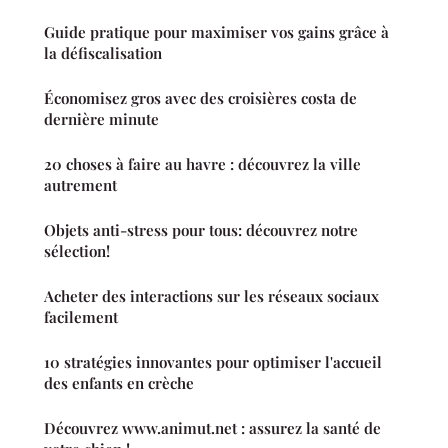
Guide pratique pour maximiser vos gains grâce à
la défiscalisation
Économisez gros avec des croisières costa de
dernière minute
20 choses à faire au havre : découvrez la ville
autrement
Objets anti-stress pour tous: découvrez notre
sélection!
Acheter des interactions sur les réseaux sociaux
facilement
10 stratégies innovantes pour optimiser l'accueil
des enfants en crèche
Découvrez www.animut.net : assurez la santé de