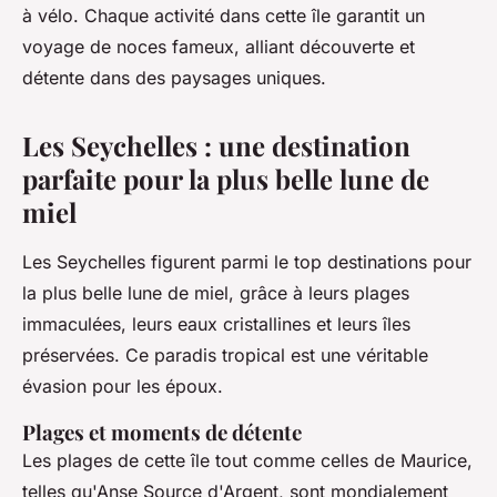
à vélo. Chaque activité dans cette île garantit un
voyage de noces fameux, alliant découverte et
détente dans des paysages uniques.
Les Seychelles : une destination
parfaite pour la plus belle lune de
miel
Les Seychelles figurent parmi le top destinations pour
la plus belle lune de miel, grâce à leurs plages
immaculées, leurs eaux cristallines et leurs îles
préservées. Ce paradis tropical est une véritable
évasion pour les époux.
Plages et moments de détente
Les plages de cette île tout comme celles de Maurice,
telles qu'Anse Source d'Argent, sont mondialement