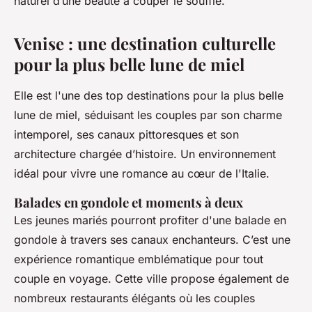
naturel d’une beauté à couper le souffle.
Venise : une destination culturelle
pour la plus belle lune de miel
Elle est l'une des top destinations pour la plus belle
lune de miel, séduisant les couples par son charme
intemporel, ses canaux pittoresques et son
architecture chargée d’histoire. Un environnement
idéal pour vivre une romance au cœur de l'Italie.
Balades en gondole et moments à deux
Les jeunes mariés pourront profiter d'une balade en
gondole à travers ses canaux enchanteurs. C’est une
expérience romantique emblématique pour tout
couple en voyage. Cette ville propose également de
nombreux restaurants élégants où les couples