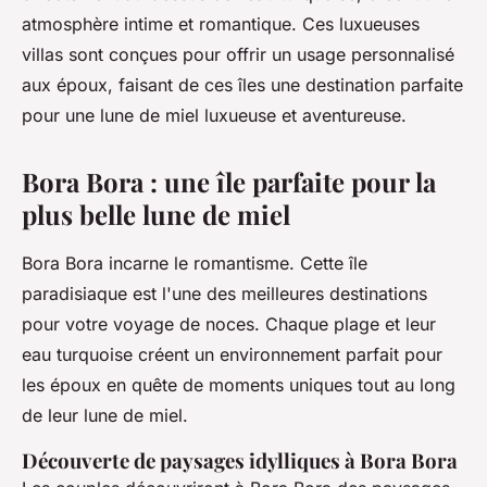
atmosphère intime et romantique. Ces luxueuses
villas sont conçues pour offrir un usage personnalisé
aux époux, faisant de ces îles une destination parfaite
pour une lune de miel luxueuse et aventureuse.
Bora Bora : une île parfaite pour la
plus belle lune de miel
Bora Bora incarne le romantisme. Cette île
paradisiaque est l'une des meilleures destinations
pour votre voyage de noces. Chaque plage et leur
eau turquoise créent un environnement parfait pour
les époux en quête de moments uniques tout au long
de leur lune de miel.
Découverte de paysages idylliques à Bora Bora