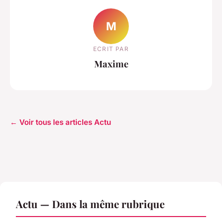
M
ECRIT PAR
Maxime
← Voir tous les articles Actu
Actu — Dans la même rubrique