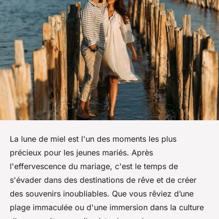
La lune de miel est l'un des moments les plus
précieux pour les jeunes mariés. Après
l'effervescence du mariage, c'est le temps de
s'évader dans des destinations de rêve et de créer
des souvenirs inoubliables. Que vous rêviez d’une
plage immaculée ou d'une immersion dans la culture