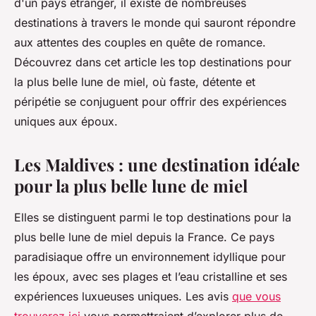
d'un pays étranger, il existe de nombreuses
destinations à travers le monde qui sauront répondre
aux attentes des couples en quête de romance.
Découvrez dans cet article les top destinations pour
la plus belle lune de miel, où faste, détente et
péripétie se conjuguent pour offrir des expériences
uniques aux époux.
Les Maldives : une destination idéale
pour la plus belle lune de miel
Elles se distinguent parmi le top destinations pour la
plus belle lune de miel depuis la France. Ce pays
paradisiaque offre un environnement idyllique pour
les époux, avec ses plages et l’eau cristalline et ses
expériences luxueuses uniques. Les avis
que vous
trouverez ici
vous permettraient d’explorer plus de