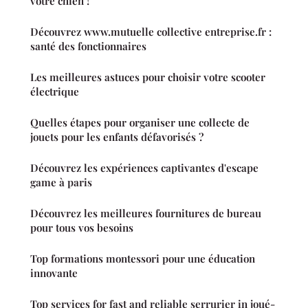
votre chien !
Découvrez www.mutuelle collective entreprise.fr :
santé des fonctionnaires
Les meilleures astuces pour choisir votre scooter
électrique
Quelles étapes pour organiser une collecte de
jouets pour les enfants défavorisés ?
Découvrez les expériences captivantes d'escape
game à paris
Découvrez les meilleures fournitures de bureau
pour tous vos besoins
Top formations montessori pour une éducation
innovante
Top services for fast and reliable serrurier in joué-