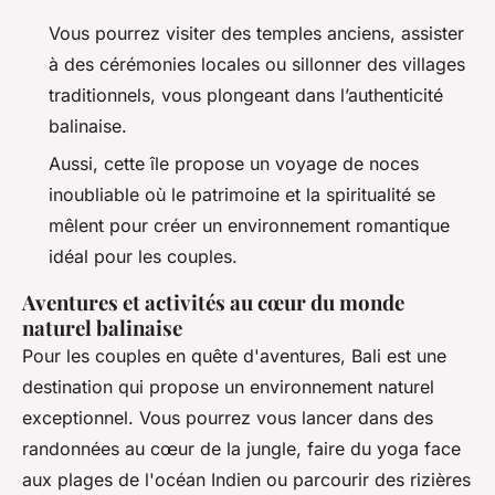
Vous pourrez visiter des temples anciens, assister
à des cérémonies locales ou sillonner des villages
traditionnels, vous plongeant dans l’authenticité
balinaise.
Aussi, cette île propose un voyage de noces
inoubliable où le patrimoine et la spiritualité se
mêlent pour créer un environnement romantique
idéal pour les couples.
Aventures et activités au cœur du monde
naturel balinaise
Pour les couples en quête d'aventures, Bali est une
destination qui propose un environnement naturel
exceptionnel. Vous pourrez vous lancer dans des
randonnées au cœur de la jungle, faire du yoga face
aux plages de l'océan Indien ou parcourir des rizières