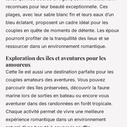
reconnues pour leur beauté exceptionnelle. Ces
plages, avec leur sable blanc fin et leurs eaux d’un
bleu éclatant, proposent un cadre idéal pour les
couples en quête de moments de détente. Les époux
pourront profiter de la tranquillité des lieux et se
ressourcer dans un environnement romantique.
Exploration des îles et aventures pour les
amoureux
Cette île est aussi une destination parfaite pour les
couples amateurs des aventures. Vous pouvez
parcourir des îles préservées, découvrir la faune
marine lors de sorties en bateau ou encore vous
aventurer dans des randonnées en forêt tropicale.
Chaque activité permet de vivre une meilleure
expérience romantique dans un environnement