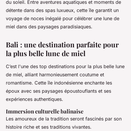
du soleil. Entre aventures aquatiques et moments de
détente dans des spas luxueux, cette île garantit un
voyage de noces inégalé pour célébrer une lune de
miel dans des paysages paradisiaques.
Bali : une destination parfaite pour
la plus belle lune de miel
C’est l'une des top destinations pour la plus belle lune
de miel, alliant harmonieusement coutume et
romantisme. Cette île indonésienne enchante les
époux avec ses paysages époustouflants et ses
expériences authentiques.
Immersion culturelle balinaise
Les amoureux de la tradition seront fascinés par son
histoire riche et ses traditions vivantes.