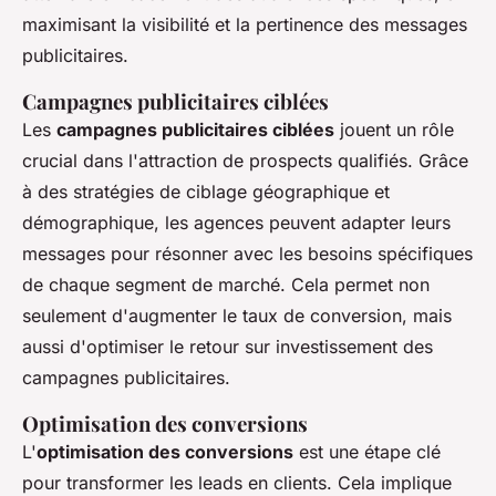
maximisant la visibilité et la pertinence des messages
publicitaires.
Campagnes publicitaires ciblées
Les
campagnes publicitaires ciblées
jouent un rôle
crucial dans l'attraction de prospects qualifiés. Grâce
à des stratégies de ciblage géographique et
démographique, les agences peuvent adapter leurs
messages pour résonner avec les besoins spécifiques
de chaque segment de marché. Cela permet non
seulement d'augmenter le taux de conversion, mais
aussi d'optimiser le retour sur investissement des
campagnes publicitaires.
Optimisation des conversions
L'
optimisation des conversions
est une étape clé
pour transformer les leads en clients. Cela implique