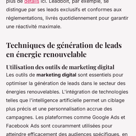
plus de
détails
ici. Leadbolt, par exemple, se
distingue par ses leads exclusifs et conformes aux
réglementations, livrés quotidiennement pour garantir
une réactivité maximale.
Techniques de génération de leads
en énergie renouvelable
Utilisation des outils de marketing digital
Les outils de
marketing digital
sont essentiels pour
optimiser la génération de leads dans le secteur des
énergies renouvelables. L'intégration de technologies
telles que l'intelligence artificielle permet un ciblage
plus précis et une personnalisation accrue des
campagnes. Les plateformes comme Google Ads et
Facebook Ads sont couramment utilisées pour
atteindre efficacement des audiences spécifiques, en