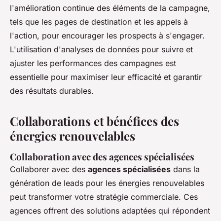
l'amélioration continue des éléments de la campagne,
tels que les pages de destination et les appels à
l'action, pour encourager les prospects à s'engager.
L'utilisation d'analyses de données pour suivre et
ajuster les performances des campagnes est
essentielle pour maximiser leur efficacité et garantir
des résultats durables.
Collaborations et bénéfices des
énergies renouvelables
Collaboration avec des agences spécialisées
Collaborer avec des
agences spécialisées
dans la
génération de leads pour les énergies renouvelables
peut transformer votre stratégie commerciale. Ces
agences offrent des solutions adaptées qui répondent