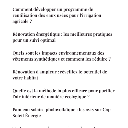
Comment développer un programme de
réutilisation des eaux usées pour l'irrigation
agricole ?
Rénovation énergétique : les meilleures pratiques
pour un suivi optimal
Quels sont les impacts environnementaux des
vêtements synthétiques et comment les réduire ?
Rénovation d'ampleur : réveillez le potentiel de
votre habitat
Quelle est la méthode la plus efficace pour purifier
l'air intérieur de manière écologique ?
Panneau solaire photovoltaïque : les avis sur Cap
Soleil Énergie