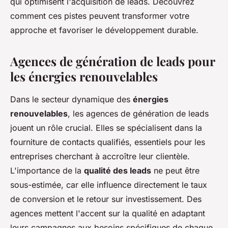
qui optimisent l'acquisition de leads. Découvrez
comment ces pistes peuvent transformer votre
approche et favoriser le développement durable.
Agences de génération de leads pour
les énergies renouvelables
Dans le secteur dynamique des
énergies
renouvelables
, les agences de génération de leads
jouent un rôle crucial. Elles se spécialisent dans la
fourniture de contacts qualifiés, essentiels pour les
entreprises cherchant à accroître leur clientèle.
L'importance de la
qualité des leads
ne peut être
sous-estimée, car elle influence directement le taux
de conversion et le retour sur investissement. Des
agences mettent l'accent sur la qualité en adaptant
leurs campagnes aux besoins spécifiques de chaque