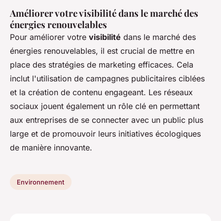
Améliorer votre visibilité dans le marché des
énergies renouvelables
Pour améliorer votre
visibilité
dans le marché des
énergies renouvelables, il est crucial de mettre en
place des stratégies de marketing efficaces. Cela
inclut l'utilisation de campagnes publicitaires ciblées
et la création de contenu engageant. Les réseaux
sociaux jouent également un rôle clé en permettant
aux entreprises de se connecter avec un public plus
large et de promouvoir leurs initiatives écologiques
de manière innovante.
Environnement