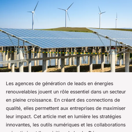
Les agences de génération de leads en énergies
renouvelables jouent un rôle essentiel dans un secteur
en pleine croissance. En créant des connections de
qualité, elles permettent aux entreprises de maximiser
leur impact. Cet article met en lumière les stratégies
innovantes, les outils numériques et les collaborations