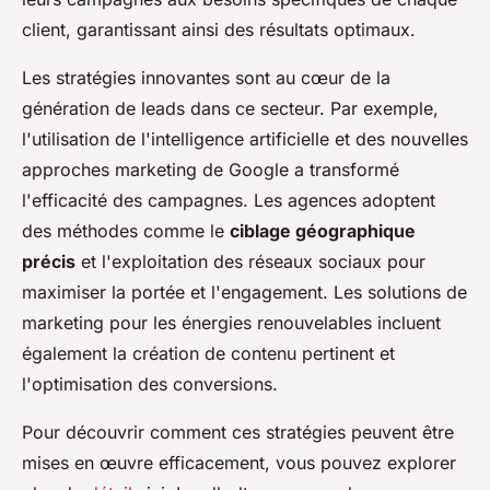
client, garantissant ainsi des résultats optimaux.
Les stratégies innovantes sont au cœur de la
génération de leads dans ce secteur. Par exemple,
l'utilisation de l'intelligence artificielle et des nouvelles
approches marketing de Google a transformé
l'efficacité des campagnes. Les agences adoptent
des méthodes comme le
ciblage géographique
précis
et l'exploitation des réseaux sociaux pour
maximiser la portée et l'engagement. Les solutions de
marketing pour les énergies renouvelables incluent
également la création de contenu pertinent et
l'optimisation des conversions.
Pour découvrir comment ces stratégies peuvent être
mises en œuvre efficacement, vous pouvez explorer