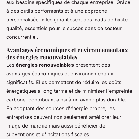
aux besoins spécifiques de chaque entreprise. Grâce
à des outils performants et à une approche
personnalisée, elles garantissent des leads de haute
qualité, essentiels pour le succès dans ce secteur
concurrentiel.
Avantages économiques et environnementaux
des énergies renouvelables
Les
énergies renouvelables
présentent des
avantages économiques et environnementaux
significatifs. Elles permettent de réduire les coûts
énergétiques à long terme et de minimiser l'empreinte
carbone, contribuant ainsi à un avenir plus durable.
En adoptant des sources d'énergie propre, les
entreprises peuvent non seulement améliorer leur
image de marque mais aussi bénéficier de
subventions et d'incitations fiscales.