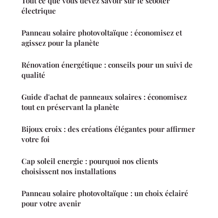
Tout ce que vous devez savoir sur le scooter
électrique
Panneau solaire photovoltaïque : économisez et
agissez pour la planète
Rénovation énergétique : conseils pour un suivi de
qualité
Guide d'achat de panneaux solaires : économisez
tout en préservant la planète
Bijoux croix : des créations élégantes pour affirmer
votre foi
Cap soleil energie : pourquoi nos clients
choisissent nos installations
Panneau solaire photovoltaïque : un choix éclairé
pour votre avenir