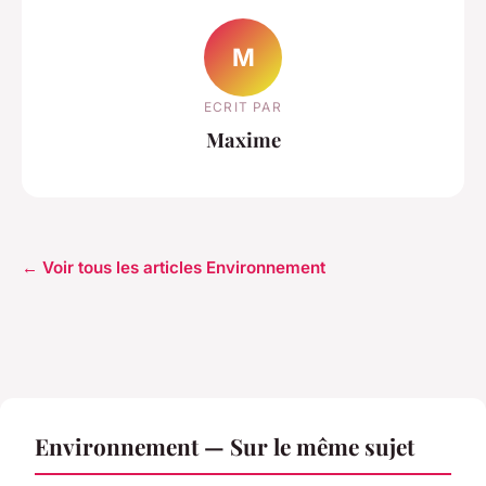
M
ECRIT PAR
Maxime
← Voir tous les articles Environnement
Environnement — Sur le même sujet